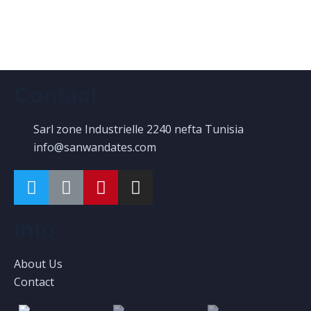
Contact
Sarl zone Industrielle 2240 nefta Tunisia
info@sanwandates.com
Info
About Us
Contact