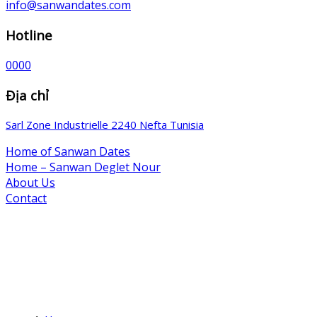
info@sanwandates.com
Hotline
0000
Địa chỉ
Sarl Zone Industrielle 2240 Nefta Tunisia
Home of Sanwan Dates
Home – Sanwan Deglet Nour
About Us
Contact