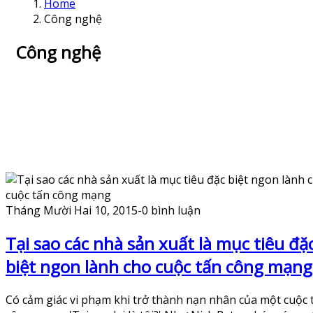
Home
Công nghệ
Công nghệ
Tháng Mười Hai 10, 2015
-
0 bình luận
Tại sao các nhà sản xuất là mục tiêu đặ
biệt ngon lành cho cuộc tấn công mạng
Có cảm giác vi phạm khi trở thành nạn nhân của một cuộc 