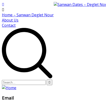
Home – Sanwan Deglet Nour
About Us
Contact
Email